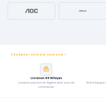
POURQUOI CHOISIR HORIZON ?
Livraison 69 Wilayas
Livraison partout en Algérie avec suivi de
Notre équipe e
commande.