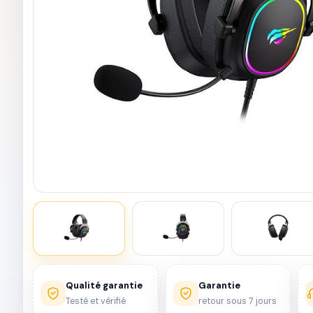
Qualité garantie
Garantie
Testé et vérifié
retour sous 7 jours