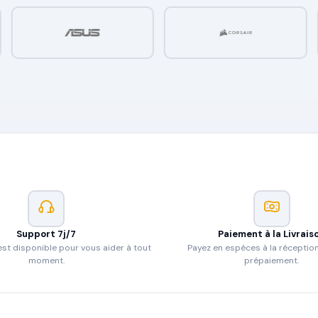
Support 7j/7
Paiement à la Livrais
st disponible pour vous aider à tout
Payez en espèces à la réceptio
moment.
prépaiement.