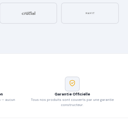
on
Garantie Officielle
n — aucun
Tous nos produits sont couverts par une garantie
constructeur.