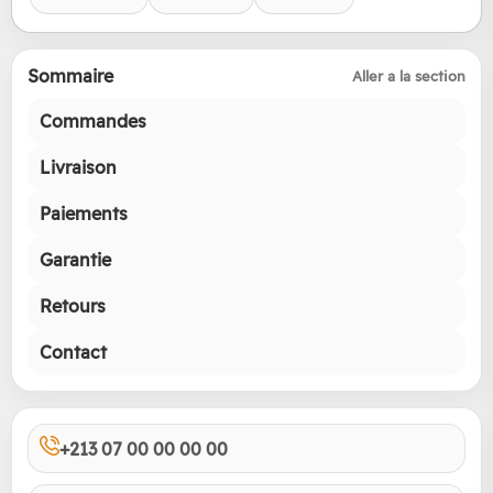
Sommaire
Aller a la section
Commandes
Livraison
Paiements
Garantie
Retours
Contact
+213 07 00 00 00 00