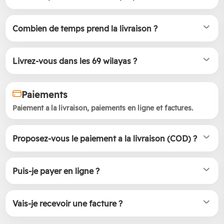
Combien de temps prend la livraison ?
Livrez-vous dans les 69 wilayas ?
Paiements
Paiement a la livraison, paiements en ligne et factures.
Proposez-vous le paiement a la livraison (COD) ?
Puis-je payer en ligne ?
Vais-je recevoir une facture ?