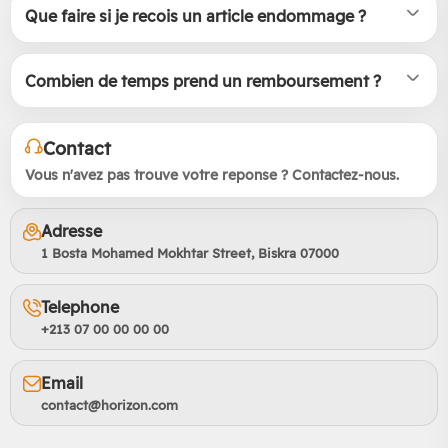
Que faire si je recois un article endommage ?
Combien de temps prend un remboursement ?
Contact
Vous n'avez pas trouve votre reponse ? Contactez-nous.
Adresse
1 Bosta Mohamed Mokhtar Street, Biskra 07000
Telephone
+213 07 00 00 00 00
Email
contact@horizon.com