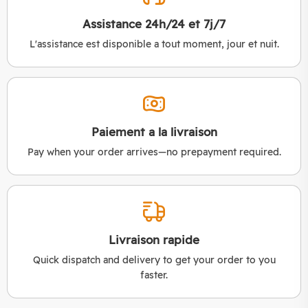
Assistance 24h/24 et 7j/7
L'assistance est disponible a tout moment, jour et nuit.
Paiement a la livraison
Pay when your order arrives—no prepayment required.
Livraison rapide
Quick dispatch and delivery to get your order to you
faster.