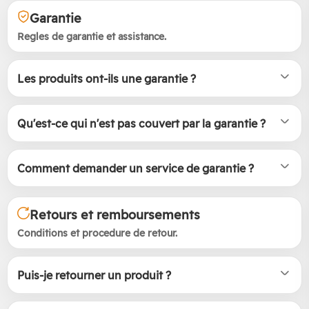
Garantie
Regles de garantie et assistance.
Les produits ont-ils une garantie ?
Qu'est-ce qui n'est pas couvert par la garantie ?
Comment demander un service de garantie ?
Retours et remboursements
Conditions et procedure de retour.
Puis-je retourner un produit ?