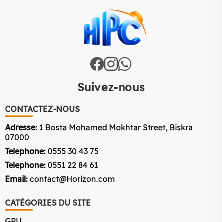
Suivez-nous
CONTACTEZ-NOUS
Adresse:
1 Bosta Mohamed Mokhtar Street, Biskra
07000
Telephone:
0555 30 43 75
Telephone:
0551 22 84 61
Email:
contact@Horizon.com
CATÉGORIES DU SITE
GPU