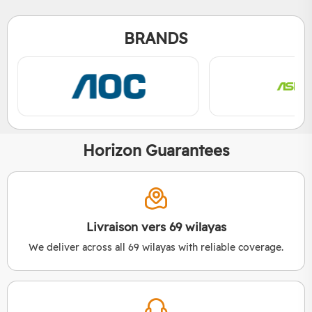
BRANDS
Horizon Guarantees
Livraison vers 69 wilayas
We deliver across all 69 wilayas with reliable coverage.