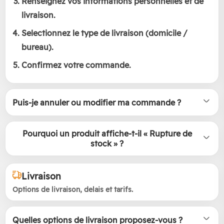
Renseignez vos informations personnelles et de
livraison.
Selectionnez le type de livraison (domicile /
bureau).
Confirmez votre commande.
Puis-je annuler ou modifier ma commande ?
Pourquoi un produit affiche-t-il « Rupture de
stock » ?
Livraison
Options de livraison, delais et tarifs.
Quelles options de livraison proposez-vous ?