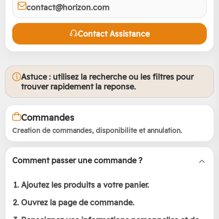
contact@horizon.com
Contact Assistance
Astuce : utilisez la recherche ou les filtres pour
trouver rapidement la reponse.
Commandes
Creation de commandes, disponibilite et annulation.
Comment passer une commande ?
Ajoutez les produits a votre panier.
Ouvrez la page de commande.