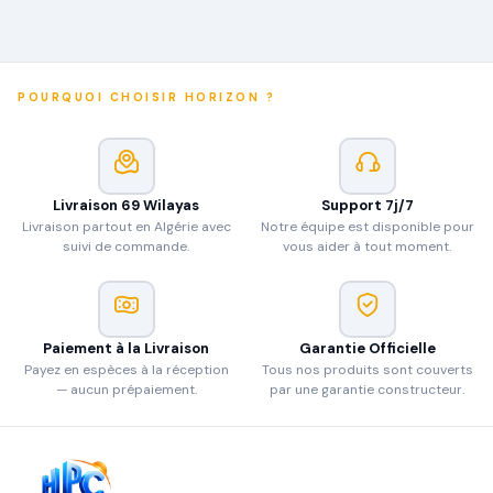
POURQUOI CHOISIR HORIZON ?
Livraison 69 Wilayas
Support 7j/7
Livraison partout en Algérie avec
Notre équipe est disponible pour
suivi de commande.
vous aider à tout moment.
Paiement à la Livraison
Garantie Officielle
Payez en espèces à la réception
Tous nos produits sont couverts
— aucun prépaiement.
par une garantie constructeur.