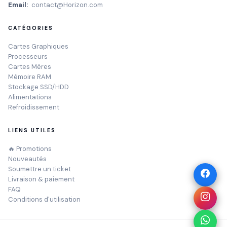
Email:
contact@Horizon.com
CATÉGORIES
Cartes Graphiques
Processeurs
Cartes Mères
Mémoire RAM
Stockage SSD/HDD
Alimentations
Refroidissement
LIENS UTILES
🔥 Promotions
Nouveautés
Soumettre un ticket
Livraison & paiement
FAQ
Conditions d'utilisation