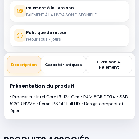
Paiement à la livraison
PAIEMENT À LA LIVRAISON DISPONIBLE
Politique de retour
retour sous 7 jours
Livraison &
Description
Caractéristiques
Paiement
Présentation du produit
• Processeur Intel Core i5-12e Gen • RAM 8GB DDR4 • SSD
512GB NVMe • Écran IPS 14" Full HD • Design compact et
léger