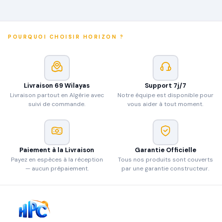
POURQUOI CHOISIR HORIZON ?
Livraison 69 Wilayas
Support 7j/7
Livraison partout en Algérie avec
Notre équipe est disponible pour
suivi de commande.
vous aider à tout moment.
Paiement à la Livraison
Garantie Officielle
Payez en espèces à la réception
Tous nos produits sont couverts
— aucun prépaiement.
par une garantie constructeur.