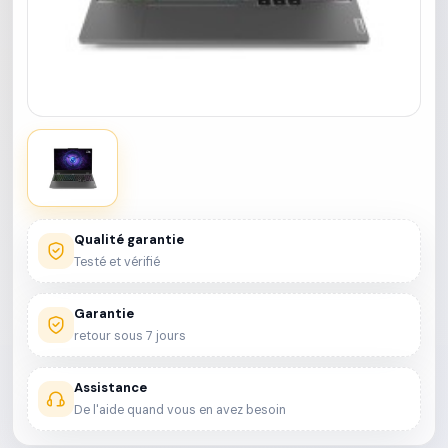
Qualité garantie
Testé et vérifié
Garantie
retour sous 7 jours
Assistance
De l'aide quand vous en avez besoin